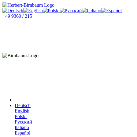
+49 9360 / 215
Deutsch
English
Polski
Русский
Italiano
Español