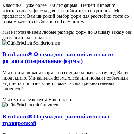
Классика – уже более 100 лет фирма «Herbert Birnbaum»
изготавливает формы для расстойки теста из ротанга. Мы
предлагаем Вам широкий выбор форм для расстойки теста со
знаком качества «Сделано в Германии».
Мы изготавливаем любые размеры форм по Вашему заказу без
дополнительных затрат.
Birnbaum® Формы для расстойки теста из
ротанга (специальные формы)
Мы изготавливаем формы по специальному заказу под Вашу
продукцию. Уникальная форма хлеба или новый необычный
вид теста приятно удивит даже самых требовательных
клиентов!
Мы охотно реализуем Ваши идеи!
Birnbaum® Формы для расстойки теста с
гравировкой