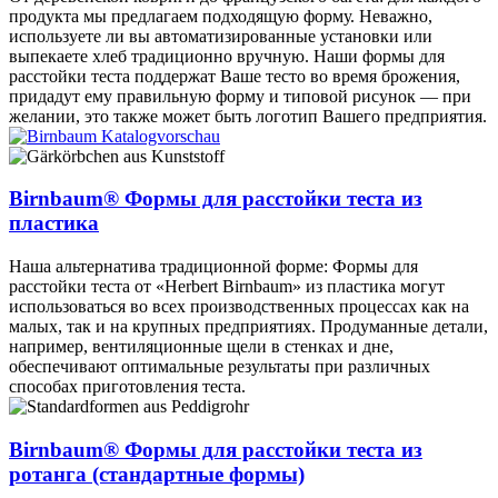
продукта мы предлагаем подходящую форму. Неважно,
используете ли вы автоматизированные установки или
выпекаете хлеб традиционно вручную. Наши формы для
расстойки теста поддержат Ваше тесто во время брожения,
придадут ему правильную форму и типовой рисунок — при
желании, это также может быть логотип Вашего предприятия.
Birnbaum® Формы для расстойки теста из
пластика
Наша альтернатива традиционной форме: Формы для
расстойки теста от «Herbert Birnbaum» из пластика могут
использоваться во всех производственных процессах как на
малых, так и на крупных предприятиях. Продуманные детали,
например, вентиляционные щели в стенках и дне,
обеспечивают оптимальные результаты при различных
способах приготовления теста.
Birnbaum® Формы для расстойки теста из
ротанга (стандартные формы)