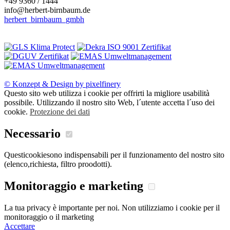
+49 9360 / 1444
info@herbert-birnbaum.de
herbert_birnbaum_gmbh
© Konzept & Design by pixelfinery
Questo sito web utilizza i cookie per offrirti la migliore usabilità
possibile. Utilizzando il nostro sito Web, l´utente accetta l´uso dei
cookie.
Protezione dei dati
Necessario
Questicookiesono indispensabili per il funzionamento del nostro sito
(elenco,richiesta, filtro proodotti).
Monitoraggio e marketing
La tua privacy è importante per noi. Non utilizziamo i cookie per il
monitoraggio o il marketing
Accettare