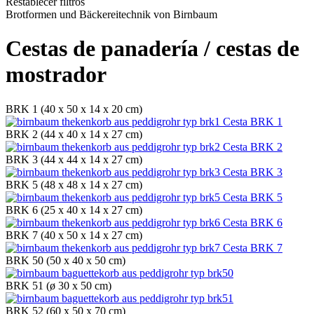
Restablecer filtros
Brotformen und Bäckereitechnik von Birnbaum
Cestas de panadería / cestas de
mostrador
BRK 1 (40 x 50 x 14 x 20 cm)
Cesta BRK 1
BRK 2 (44 x 40 x 14 x 27 cm)
Cesta BRK 2
BRK 3 (44 x 44 x 14 x 27 cm)
Cesta BRK 3
BRK 5 (48 x 48 x 14 x 27 cm)
Cesta BRK 5
BRK 6 (25 x 40 x 14 x 27 cm)
Cesta BRK 6
BRK 7 (40 x 50 x 14 x 27 cm)
Cesta BRK 7
BRK 50 (50 x 40 x 50 cm)
BRK 51 (ø 30 x 50 cm)
BRK 52 (60 x 50 x 70 cm)