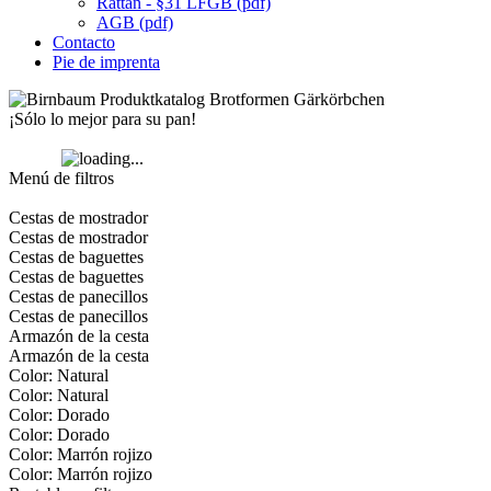
Rattan - §31 LFGB (pdf)
AGB (pdf)
Contacto
Pie de imprenta
¡Sólo lo mejor para su pan!
Menú de filtros
Cestas de mostrador
Cestas de mostrador
Cestas de baguettes
Cestas de baguettes
Cestas de panecillos
Cestas de panecillos
Armazón de la cesta
Armazón de la cesta
Color: Natural
Color: Natural
Color: Dorado
Color: Dorado
Color: Marrón rojizo
Color: Marrón rojizo